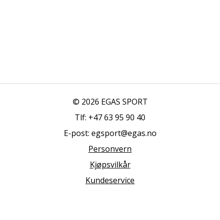
© 2026 EGAS SPORT
Tlf: +47 63 95 90 40
E-post: egsport@egas.no
Personvern
Kjøpsvilkår
Kundeservice