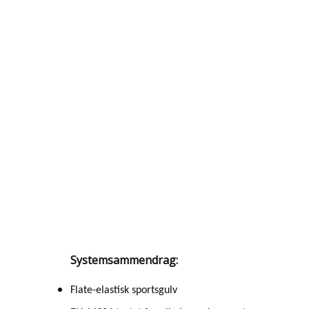
Systemsammendrag:
Flate-elastisk sportsgulv