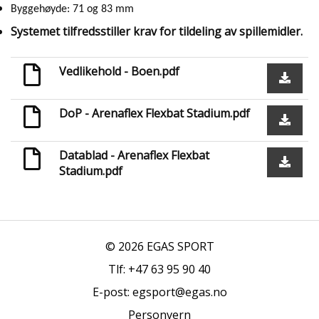
Byggehøyde: 71 og 83 mm
Systemet tilfredsstiller krav for tildeling av spillemidler.
Vedlikehold - Boen.pdf
DoP - Arenaflex Flexbat Stadium.pdf
Datablad - Arenaflex Flexbat
Stadium.pdf
© 2026 EGAS SPORT
Tlf: +47 63 95 90 40
E-post: egsport@egas.no
Personvern