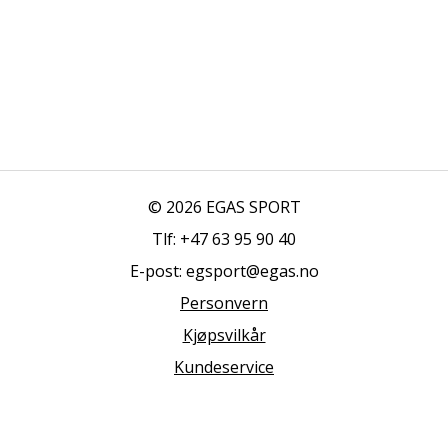
© 2026 EGAS SPORT
Tlf: +47 63 95 90 40
E-post: egsport@egas.no
Personvern
Kjøpsvilkår
Kundeservice