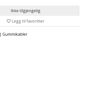
Legg til favoritter
 | Gummikabler