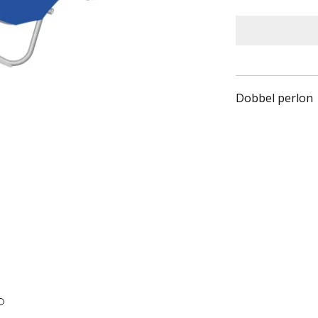
Dobbel perlon