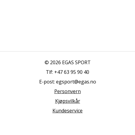
© 2026 EGAS SPORT
Tlf: +47 63 95 90 40
E-post: egsport@egas.no
Personvern
Kjøpsvilkår
Kundeservice