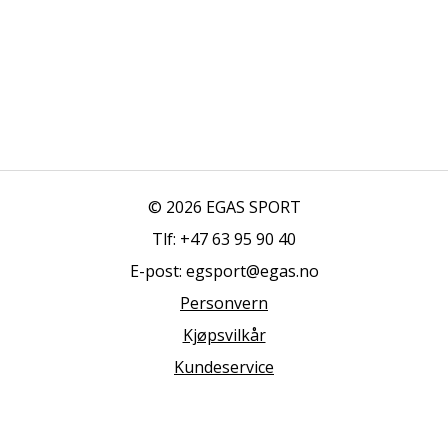
© 2026 EGAS SPORT
Tlf: +47 63 95 90 40
E-post: egsport@egas.no
Personvern
Kjøpsvilkår
Kundeservice