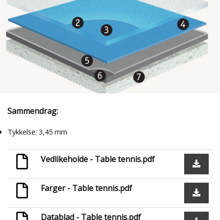
Sammendrag:
Tykkelse: 3,45 mm
Vedlikeholde - Table tennis.pdf
Farger - Table tennis.pdf
Datablad - Table tennis.pdf