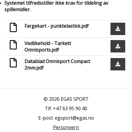
Systemet tilfredsstiller ikke krav for tildeling av
spillemidler.
Fargekart - punktelastisk.pdf
Vedlikehold - Tarkett
Omnisports.pdf
Datablad Omnisport Compact
2mm.pdf
© 2026 EGAS SPORT
Tlf: +47 63 95 90 40
E-post: egsport@egas.no
Personvern