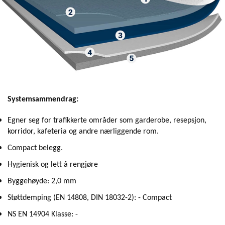
Systemsammendrag:
Egner seg for trafikkerte områder som garderobe, resepsjon,
korridor, kafeteria og andre nærliggende rom.
Compact belegg.
Hygienisk og lett å rengjøre
Byggehøyde: 2,0 mm
Støttdemping (EN 14808, DIN 18032-2): - Compact
NS EN 14904 Klasse: -