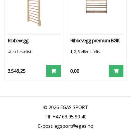
Ribbevegg
Ribbevegg premium BØK
Uten festelist
1, 2, 3 eller 4 felts
3.546,25
0,00
© 2026 EGAS SPORT
Tlf: +47 63 95 90 40
E-post: egsport@egas.no