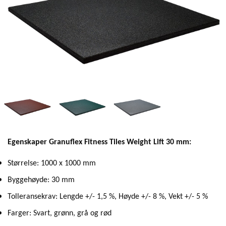
Egenskaper Granuflex Fitness Tiles Weight Lift 30 mm:
Størrelse: 1000 x 1000 mm
Byggehøyde: 30 mm
Tolleransekrav: Lengde +/- 1,5 %, Høyde +/- 8 %, Vekt +/- 5 %
Farger: Svart, grønn, grå og rød